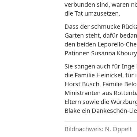
verbunden sind, waren nö
die Tat umzusetzen.
Dass der schmucke Rückzu
Garten steht, dafür bedan
den beiden Leporello-Che
Patinnen Susanna Khoury 
Sie sangen auch für Inge
die Familie Heinickel, fü
Horst Busch, Familie Belo
Ministranten aus Rottenb
Eltern sowie die Würzbur
Blake ein Dankeschön-Lie
Bildnachweis: N. Oppelt