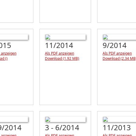
015
11/2014
9/2014
 anzeigen
Als PDF anzeigen
Als PDF anzeigen
ad ()
Download (1.92 MB)
Download (2.34 MB
 9/2014
3 - 6/2014
11/2013
 anzeigen
Als PDF anzeigen
Als PDF anzeigen