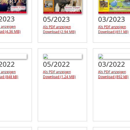
2023
05/2023
03/2023
 anzeigen
Als PDF anzeigen
Als PDF anzeigen
ad (4.36 MB)
Download (2.94 MB)
Download (651 kB)
2022
05/2022
03/2022
 anzeigen
Als PDF anzeigen
Als PDF anzeigen
ad (848 kB)
Download (1.24 MB)
Download (892 kB)