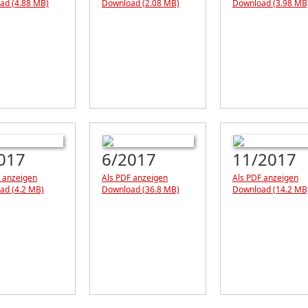
ad (4.88 MB)
Download (2.08 MB)
Download (3.98 MB
017
6/2017
11/2017
 anzeigen
Als PDF anzeigen
Als PDF anzeigen
ad (4.2 MB)
Download (36.8 MB)
Download (14.2 MB