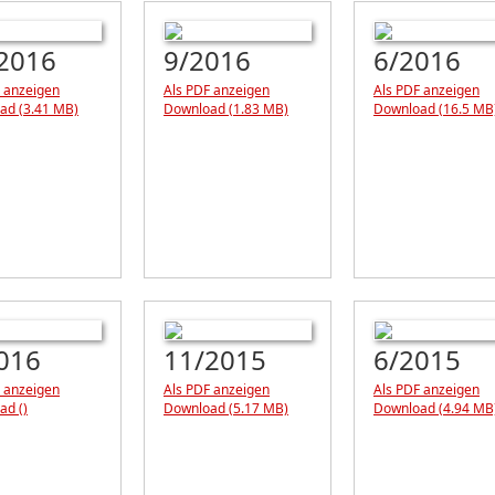
2016
9/2016
6/2016
 anzeigen
Als PDF anzeigen
Als PDF anzeigen
ad (3.41 MB)
Download (1.83 MB)
Download (16.5 MB
016
11/2015
6/2015
 anzeigen
Als PDF anzeigen
Als PDF anzeigen
ad ()
Download (5.17 MB)
Download (4.94 MB