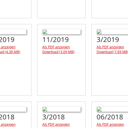
2019
11/2019
3/2019
 anzeigen
Als PDF anzeigen
Als PDF anzeigen
ad (4.38 MB)
Download (3.09 MB)
Download (7.69 MB
2018
3/2018
06/2018
 anzeigen
Als PDF anzeigen
Als PDF anzeigen