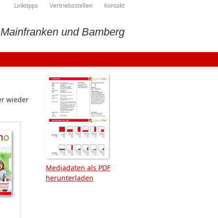
Linktipps
Vertriebsstellen
Kontakt
, Mainfranken und Bamberg
er wieder
Mediadaten als PDF
herunterladen