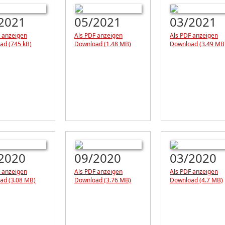
2021
05/2021
03/2021
 anzeigen
Als PDF anzeigen
Als PDF anzeigen
ad (745 kB)
Download (1.48 MB)
Download (3.49 MB
2020
09/2020
03/2020
 anzeigen
Als PDF anzeigen
Als PDF anzeigen
ad (3.08 MB)
Download (3.76 MB)
Download (4.7 MB)