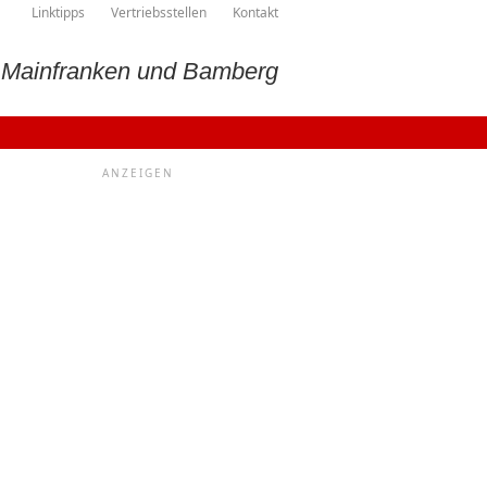
Linktipps
Vertriebsstellen
Kontakt
, Mainfranken und Bamberg
ANZEIGEN