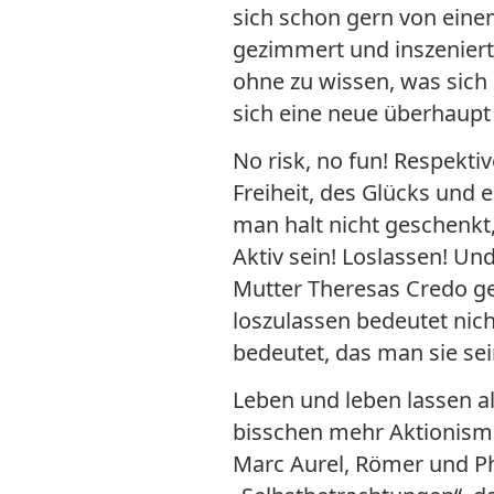
sich schon gern von eine
gezimmert und inszeniert 
ohne zu wissen, was sich 
sich eine neue überhaupt
No risk, no fun! Respekt
Freiheit, des Glücks und
man halt nicht geschenkt
Aktiv sein! Loslassen! Un
Mutter Theresas Credo ge
loszulassen bedeutet nich
bedeutet, das man sie sein
Leben und leben lassen al
bisschen mehr Aktionismu
Marc Aurel, Römer und Phi