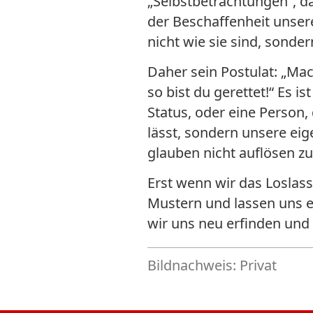
„Selbstbetrachtungen“, da
der Beschaffenheit unse
nicht wie sie sind, sonde
Daher sein Postulat: „Mac
so bist du gerettet!“ Es i
Status, oder eine Person,
lässt, sondern unsere eig
glauben nicht auflösen z
Erst wenn wir das Loslass
Mustern und lassen uns e
wir uns neu erfinden und
Bildnachweis: Privat